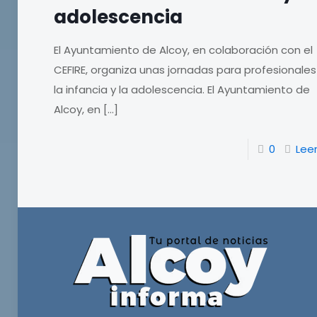
adolescencia
El Ayuntamiento de Alcoy, en colaboración con el
CEFIRE, organiza unas jornadas para profesionale
la infancia y la adolescencia. El Ayuntamiento de
Alcoy, en
[…]
0
Lee