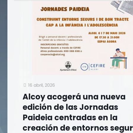
16 abril, 2026
Alcoy acogerá una nueva
edición de las Jornadas
Paideia centradas en la
creación de entornos segu