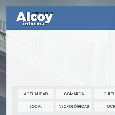
ACTUALIDAD
COMARCA
CULT
LOCAL
NECROLÓGICAS
OCI