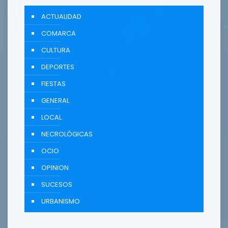
ACTUALIDAD
COMARCA
CULTURA
DEPORTES
FIESTAS
GENERAL
LOCAL
NECROLÓGICAS
OCIO
OPINION
SUCESOS
URBANISMO