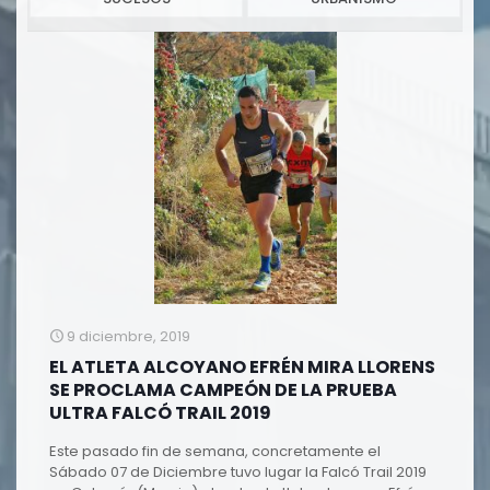
9 diciembre, 2019
EL ATLETA ALCOYANO EFRÉN MIRA LLORENS
SE PROCLAMA CAMPEÓN DE LA PRUEBA
ULTRA FALCÓ TRAIL 2019
Este pasado fin de semana, concretamente el
Sábado 07 de Diciembre tuvo lugar la Falcó Trail 2019