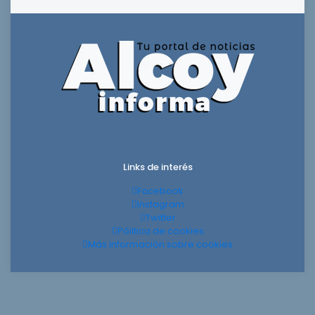
Links de interés
Facebook
Instagram
Twitter
Pólitica de cookies
Más información sobre cookies