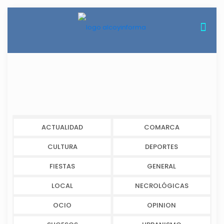
ACTUALIDAD
COMARCA
CULTURA
DEPORTES
FIESTAS
GENERAL
LOCAL
NECROLÓGICAS
OCIO
OPINION