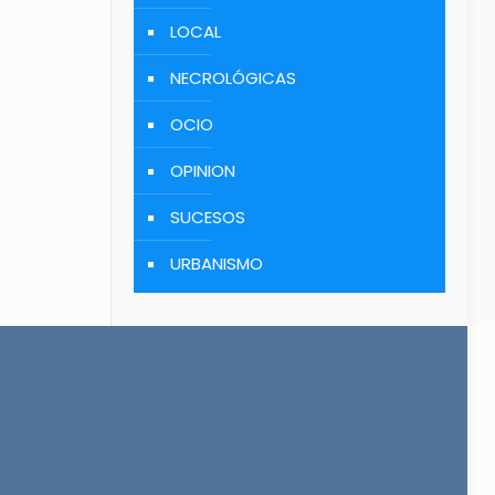
LOCAL
NECROLÓGICAS
OCIO
OPINION
SUCESOS
URBANISMO