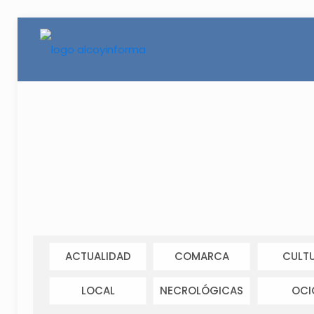
ACTUALIDAD
COMARCA
CULT
LOCAL
NECROLÓGICAS
OCI