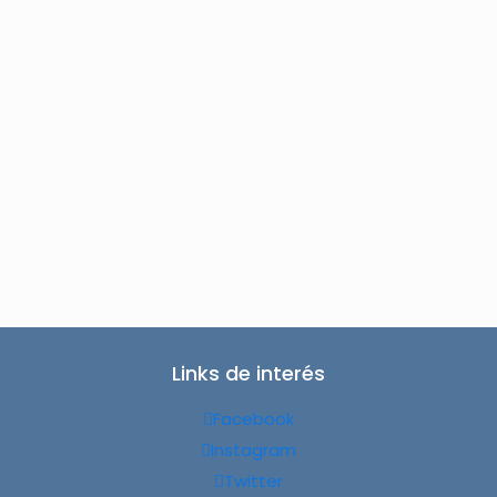
Links de interés
Facebook
Instagram
Twitter