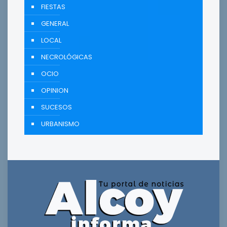
FIESTAS
GENERAL
LOCAL
NECROLÓGICAS
OCIO
OPINION
SUCESOS
URBANISMO