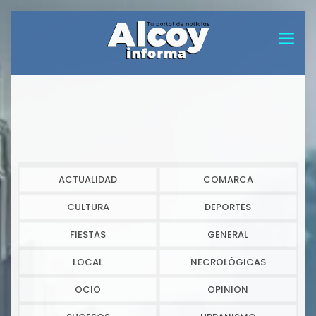
ACTUALIDAD
COMARCA
CULTURA
DEPORTES
FIESTAS
GENERAL
LOCAL
NECROLÓGICAS
OCIO
OPINION