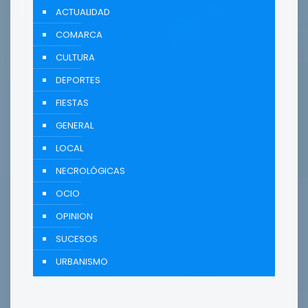
ACTUALIDAD
COMARCA
CULTURA
DEPORTES
FIESTAS
GENERAL
LOCAL
NECROLÓGICAS
OCIO
OPINION
SUCESOS
URBANISMO