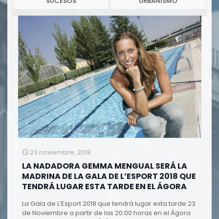
SUCESOS
URBANISMO
23 noviembre, 2018
LA NADADORA GEMMA MENGUAL SERÁ LA
MADRINA DE LA GALA DE L’ESPORT 2018 QUE
TENDRÁ LUGAR ESTA TARDE EN EL ÁGORA
La Gala de L’Esport 2018 que tendrá lugar esta tarde 23
de Noviembre a partir de las 20:00 horas en el Ágora