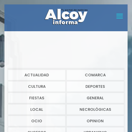
ACTUALIDAD
COMARCA
CULTURA
DEPORTES
FIESTAS
GENERAL
LOCAL
NECROLÓGICAS
OCIO
OPINION