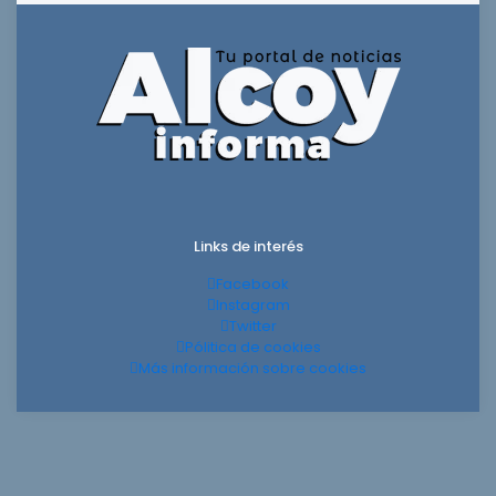
Links de interés
Facebook
Instagram
Twitter
Pólitica de cookies
Más información sobre cookies