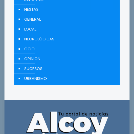
FIESTAS
GENERAL
LOCAL
NECROLÓGICAS
OCIO
OPINION
SUCESOS
URBANISMO