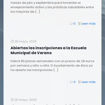
meses de julio y septiembre para fomentar el
envejecimiento activo y las prácticas saludables entre
los mayores de
[…]
0
Leer más
28 mayo, 2026
Abiertas las inscripciones a la Escuela
Municipal de Verano
Habrá 80 plazas semanales con un precio de 28 euros
por semana y niño o niña. El Ayuntamiento de Alcoi ya
ha abierto las inscripciones
[…]
0
Leer más
25 mayo, 2026