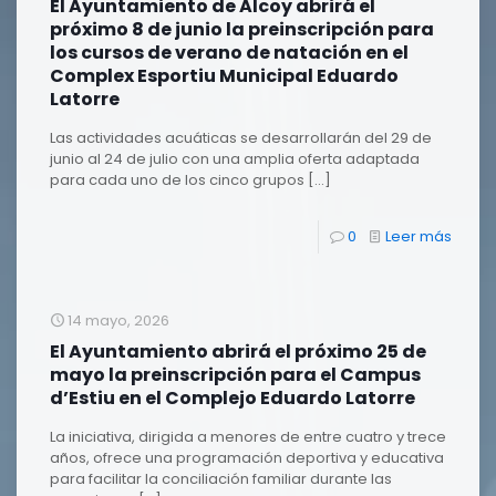
El Ayuntamiento de Alcoy abrirá el
próximo 8 de junio la preinscripción para
los cursos de verano de natación en el
Complex Esportiu Municipal Eduardo
Latorre
Las actividades acuáticas se desarrollarán del 29 de
junio al 24 de julio con una amplia oferta adaptada
para cada uno de los cinco grupos
[…]
0
Leer más
14 mayo, 2026
El Ayuntamiento abrirá el próximo 25 de
mayo la preinscripción para el Campus
d’Estiu en el Complejo Eduardo Latorre
La iniciativa, dirigida a menores de entre cuatro y trece
años, ofrece una programación deportiva y educativa
para facilitar la conciliación familiar durante las