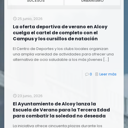
SUCESOS
URBANISMO
25 junio, 2026
La oferta deportiva de verano en Alcoy
cuelga el cartel de completo con el
Campus y los cursillos de natación
El Centro de Deportes y los clubs locales organizan
una amplia variedad de actividades para ofrecer una
alternativa de ocio saludable a los más jóvenes
[…]
0
Leer más
23 junio, 2026
El Ayuntamiento de Alcoy lanza la
Escuela de Verano para la Tercera Edad
para combatir la soledad no deseada
La iniciativa ofrece cincuenta plazas durante los