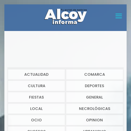
ACTUALIDAD
COMARCA
CULTURA
DEPORTES
FIESTAS
GENERAL
LOCAL
NECROLÓGICAS
OCIO
OPINION