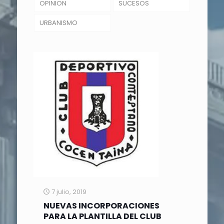
OPINION
SUCESOS
URBANISMO
7 julio, 2019
NUEVAS INCORPORACIONES
PARA LA PLANTILLA DEL CLUB