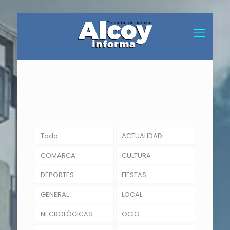
Todo
ACTUALIDAD
COMARCA
CULTURA
DEPORTES
FIESTAS
GENERAL
LOCAL
NECROLÓGICAS
OCIO