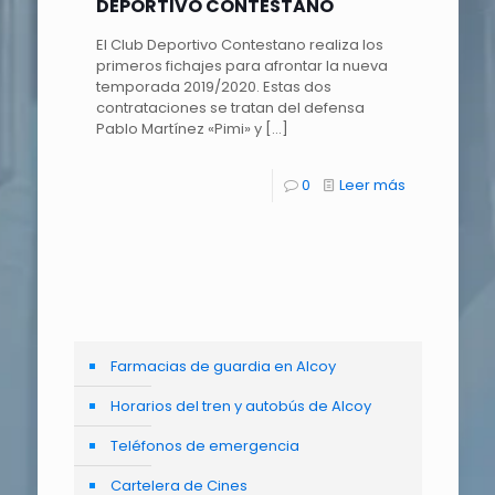
DEPORTIVO CONTESTANO
El Club Deportivo Contestano realiza los
primeros fichajes para afrontar la nueva
temporada 2019/2020. Estas dos
contrataciones se tratan del defensa
Pablo Martínez «Pimi» y
[…]
0
Leer más
Farmacias de guardia en Alcoy
Horarios del tren y autobús de Alcoy
Teléfonos de emergencia
Cartelera de Cines