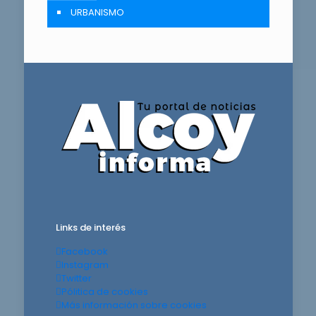
URBANISMO
Links de interés
Facebook
Instagram
Twitter
Pólitica de cookies
Más información sobre cookies