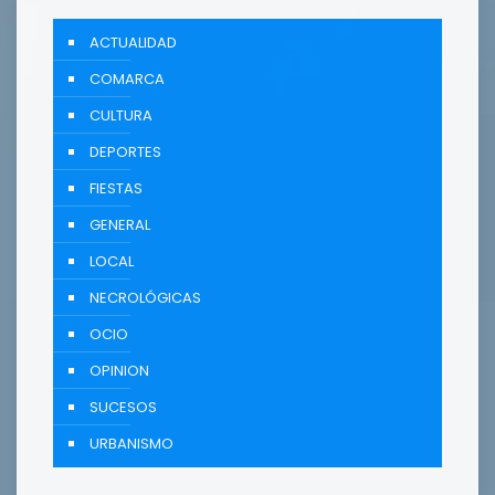
ACTUALIDAD
COMARCA
CULTURA
DEPORTES
FIESTAS
GENERAL
LOCAL
NECROLÓGICAS
OCIO
OPINION
SUCESOS
URBANISMO