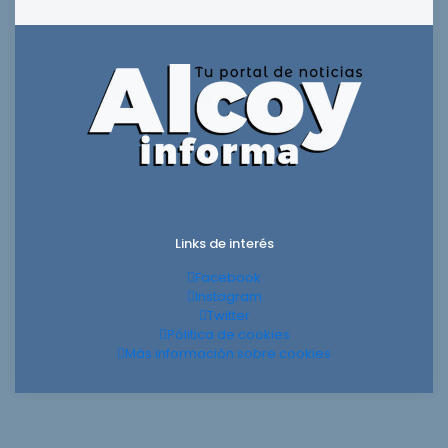
Links de interés
Facebook
Instagram
Twitter
Pólitica de cookies
Más información sobre cookies