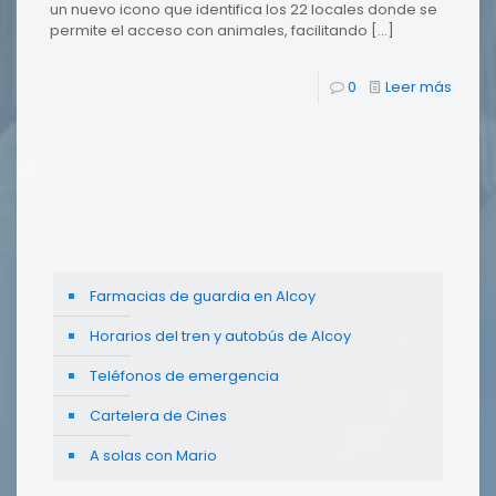
un nuevo icono que identifica los 22 locales donde se
permite el acceso con animales, facilitando
[…]
0
Leer más
Farmacias de guardia en Alcoy
Horarios del tren y autobús de Alcoy
Teléfonos de emergencia
Cartelera de Cines
A solas con Mario