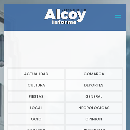
ACTUALIDAD
COMARCA
CULTURA
DEPORTES
FIESTAS
GENERAL
LOCAL
NECROLÓGICAS
OCIO
OPINION