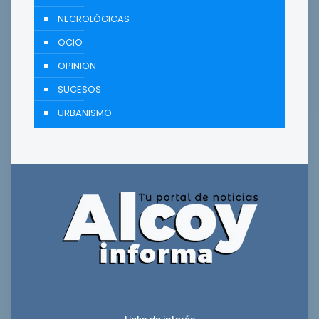
NECROLÓGICAS
OCIO
OPINION
SUCESOS
URBANISMO