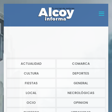
ACTUALIDAD
COMARCA
CULTURA
DEPORTES
FIESTAS
GENERAL
LOCAL
NECROLÓGICAS
OCIO
OPINION