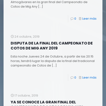
Almogávares en la gran final del Campeonato de
Cotos de Mig Any
[…]
0
Leer más
24 octubre, 2019
DISPUTA DE LA FINAL DEL CAMPEONATO DE
COTOS DE MIG ANY 2019
Esta noche Jueves 24 de Octubre, a partir de las 20:15
horas, tendrá lugar la disputa de la final del tradicional
campeonato de Cotos de
[…]
0
Leer más
17 octubre, 2019
YA SE CONOCE LA GRAN FINAL DEL