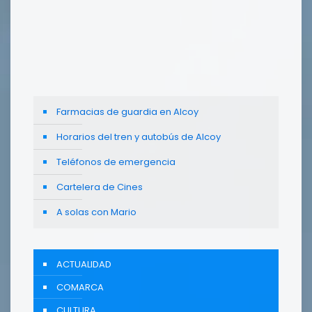
Farmacias de guardia en Alcoy
Horarios del tren y autobús de Alcoy
Teléfonos de emergencia
Cartelera de Cines
A solas con Mario
ACTUALIDAD
COMARCA
CULTURA