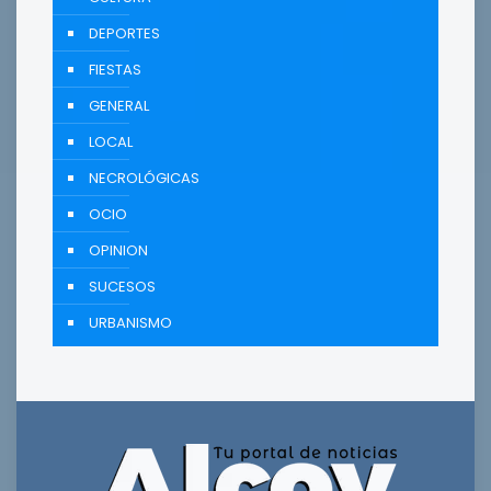
DEPORTES
FIESTAS
GENERAL
LOCAL
NECROLÓGICAS
OCIO
OPINION
SUCESOS
URBANISMO