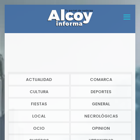
ACTUALIDAD
COMARCA
CULTURA
DEPORTES
FIESTAS
GENERAL
LOCAL
NECROLÓGICAS
OCIO
OPINION