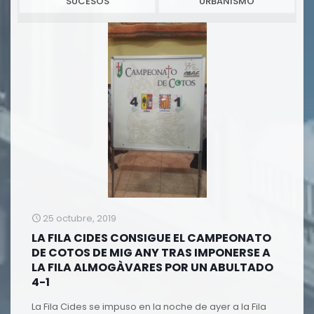
SUCESOS
URBANISMO
25 octubre, 2019
LA FILA CIDES CONSIGUE EL CAMPEONATO
DE COTOS DE MIG ANY TRAS IMPONERSE A
LA FILA ALMOGÀVARES POR UN ABULTADO
4-1
La Fila Cides se impuso en la noche de ayer a la Fila