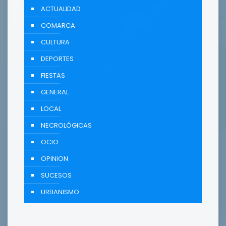
ACTUALIDAD
COMARCA
CULTURA
DEPORTES
FIESTAS
GENERAL
LOCAL
NECROLÓGICAS
OCIO
OPINION
SUCESOS
URBANISMO