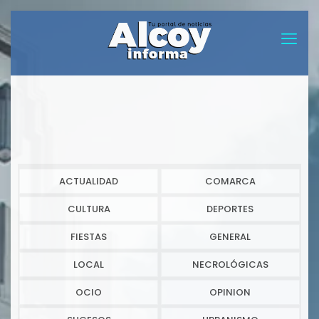
ACTUALIDAD
COMARCA
CULTURA
DEPORTES
FIESTAS
GENERAL
LOCAL
NECROLÓGICAS
OCIO
OPINION