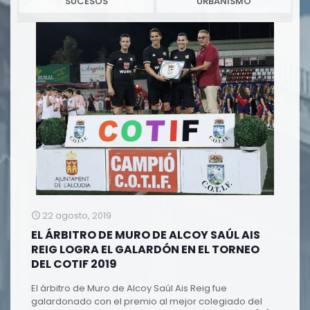
SUCESOS
URBANISMO
22 agosto, 2019
EL ÁRBITRO DE MURO DE ALCOY SAÚL AIS
REIG LOGRA EL GALARDÓN EN EL TORNEO
DEL COTIF 2019
El árbitro de Muro de Alcoy Saúl Ais Reig fue
galardonado con el premio al mejor colegiado del