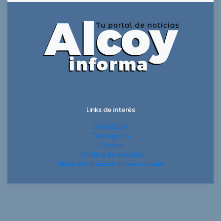
Links de interés
Facebook
Instagram
Twitter
Pólitica de cookies
Más información sobre cookies