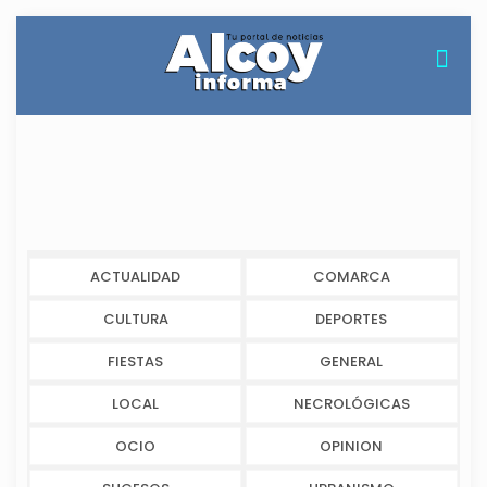
ACTUALIDAD
COMARCA
CULTURA
DEPORTES
FIESTAS
GENERAL
LOCAL
NECROLÓGICAS
OCIO
OPINION