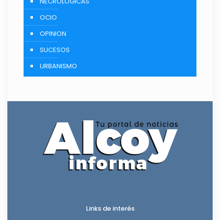
NECROLÓGICAS
OCIO
OPINION
SUCESOS
URBANISMO
Links de interés