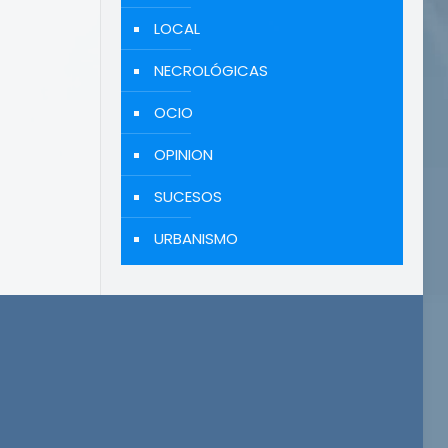
LOCAL
NECROLÓGICAS
OCIO
OPINION
SUCESOS
URBANISMO