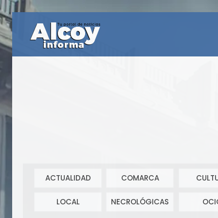
ACTUALIDAD
COMARCA
CULT
LOCAL
NECROLÓGICAS
OCI