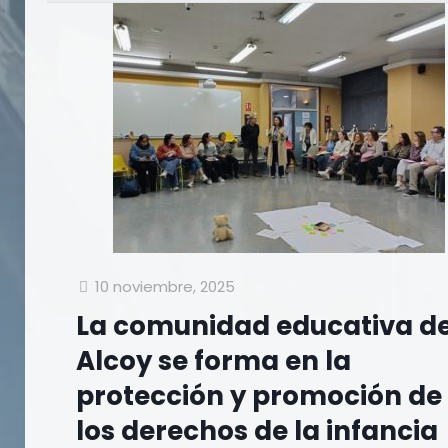
10 noviembre, 2025
La comunidad educativa d
Alcoy se forma en la
protección y promoción de
los derechos de la infancia