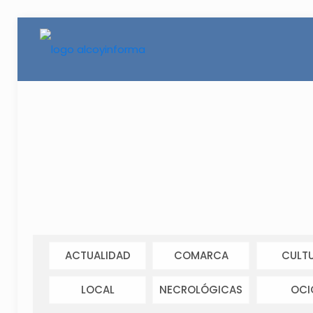
ACTUALIDAD
COMARCA
CULT
LOCAL
NECROLÓGICAS
OCI