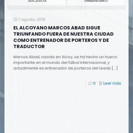
SUCESOS
URBANISMO
7 agosto, 2019
EL ALCOYANO MARCOS ABAD SIGUE
TRIUNFANDO FUERA DE NUESTRA CIUDAD
COMO ENTRENADOR DE PORTEROS Y DE
TRADUCTOR
Marcos Abad, nacido en Alcoy, se ha hecho un hueco
importante en el mundo del fútbol internacional, y
actualmente es entrenador de porteros del Leeds
[…]
0
Leer más