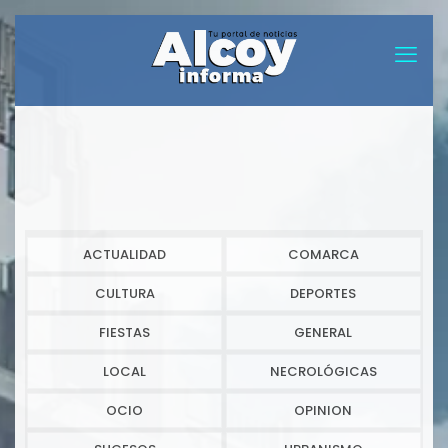
ACTUALIDAD
COMARCA
CULTURA
DEPORTES
FIESTAS
GENERAL
LOCAL
NECROLÓGICAS
OCIO
OPINION