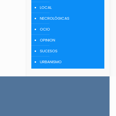
LOCAL
NECROLÓGICAS
OCIO
OPINION
SUCESOS
URBANISMO