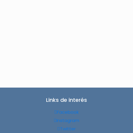
Links de interés
Facebook
Instagram
Twitter