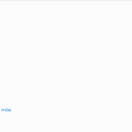
r más