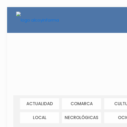
ACTUALIDAD
COMARCA
CULT
LOCAL
NECROLÓGICAS
OCI