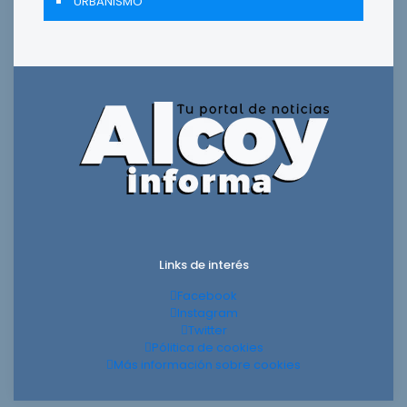
URBANISMO
Links de interés
Facebook
Instagram
Twitter
Pólitica de cookies
Más información sobre cookies