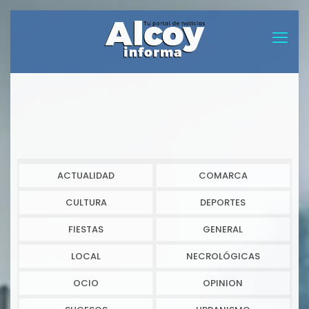
ACTUALIDAD
COMARCA
CULTURA
DEPORTES
FIESTAS
GENERAL
LOCAL
NECROLÓGICAS
OCIO
OPINION