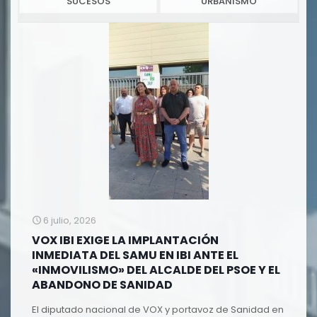
SUCESOS
URBANISMO
6 julio, 2026
VOX IBI EXIGE LA IMPLANTACIÓN
INMEDIATA DEL SAMU EN IBI ANTE EL
«INMOVILISMO» DEL ALCALDE DEL PSOE Y EL
ABANDONO DE SANIDAD
​El diputado nacional de VOX y portavoz de Sanidad en