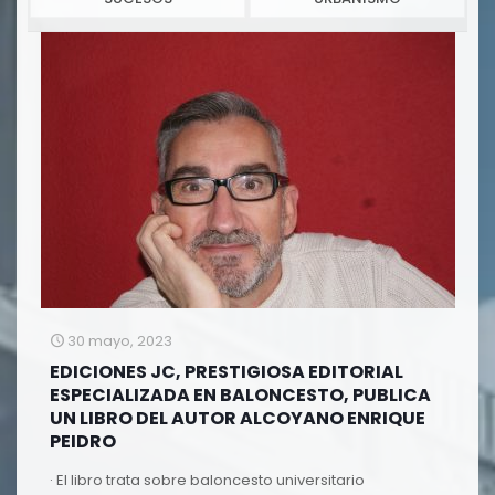
30 mayo, 2023
EDICIONES JC, PRESTIGIOSA EDITORIAL
ESPECIALIZADA EN BALONCESTO, PUBLICA
UN LIBRO DEL AUTOR ALCOYANO ENRIQUE
PEIDRO
· El libro trata sobre baloncesto universitario