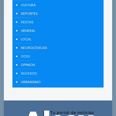
CULTURA
DEPORTES
FIESTAS
GENERAL
LOCAL
NECROLÓGICAS
OCIO
OPINION
SUCESOS
URBANISMO