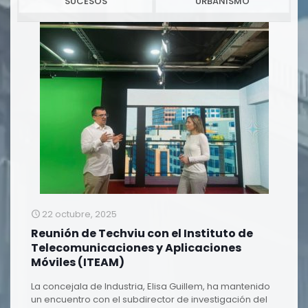
SUCESOS
URBANISMO
22 octubre, 2025
Reunión de Techviu con el Instituto de
Telecomunicaciones y Aplicaciones
Móviles (ITEAM)
La concejala de Industria, Elisa Guillem, ha mantenido
un encuentro con el subdirector de investigación del