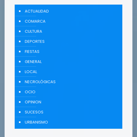
ACTUALIDAD
COMARCA
CULTURA
DEPORTES
FIESTAS
GENERAL
LOCAL
NECROLÓGICAS
OCIO
OPINION
SUCESOS
URBANISMO