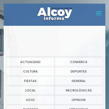
ACTUALIDAD
COMARCA
CULTURA
DEPORTES
FIESTAS
GENERAL
LOCAL
NECROLÓGICAS
OCIO
OPINION