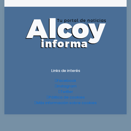
Links de interés
Facebook
Instagram
Twitter
Pólitica de cookies
Más información sobre cookies