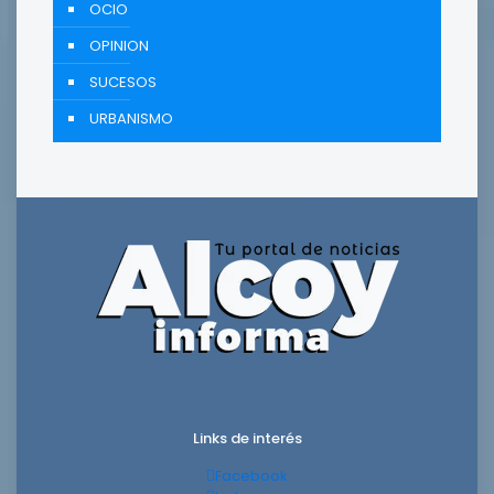
OCIO
OPINION
SUCESOS
URBANISMO
Links de interés
Facebook