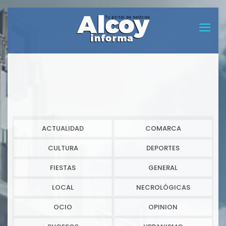
ACTUALIDAD
COMARCA
CULTURA
DEPORTES
FIESTAS
GENERAL
LOCAL
NECROLÓGICAS
OCIO
OPINION