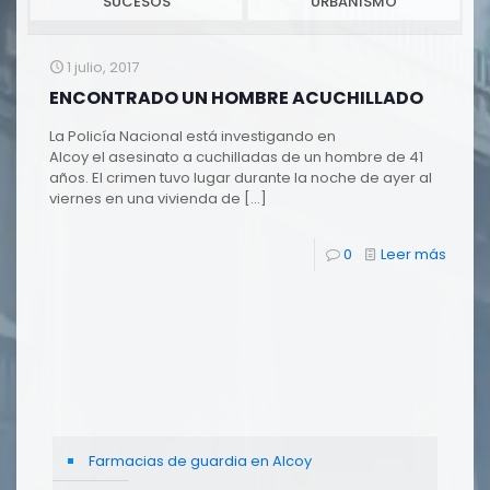
SUCESOS
URBANISMO
1 julio, 2017
ENCONTRADO UN HOMBRE ACUCHILLADO
La Policía Nacional está investigando en
Alcoy el asesinato a cuchilladas de un hombre de 41
años. El crimen tuvo lugar durante la noche de ayer al
viernes en una vivienda de
[…]
0
Leer más
Farmacias de guardia en Alcoy