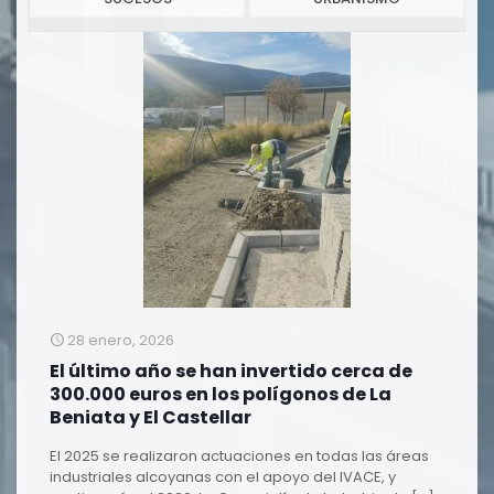
28 enero, 2026
El último año se han invertido cerca de
300.000 euros en los polígonos de La
Beniata y El Castellar
El 2025 se realizaron actuaciones en todas las áreas
industriales alcoyanas con el apoyo del IVACE, y