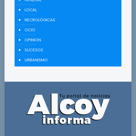
LOCAL
NECROLÓGICAS
OCIO
OPINION
SUCESOS
URBANISMO