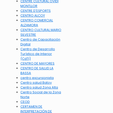
CENTRE CULTURAL OVIDI
MONTLLOR
CENTRE D'ESPORTS
CENTRO ALCOY
CENTRO COMERCIAL
ALZAMORA
CENTRO CULTURAL MARIO
SILVESTRE
Centro de Capacitación
Digital
Centro de Desarrollo
Turístico de Interior
(CdTI)
CENTRO DE MAYORES
CENTRO DE SALUD LA
BASSA
centro excursionista
Centro salud Batoy
Centro salud Zona Alta
Centro Social de la Zona
Norte
CEOD
CERTAMEN DE
INTERPRETACIÓN DE