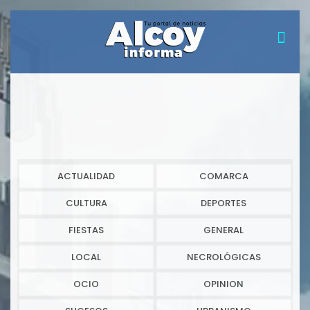
ACTUALIDAD
COMARCA
CULTURA
DEPORTES
FIESTAS
GENERAL
LOCAL
NECROLÓGICAS
OCIO
OPINION