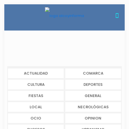
ACTUALIDAD
COMARCA
CULTURA
DEPORTES
FIESTAS
GENERAL
LOCAL
NECROLÓGICAS
OCIO
OPINION