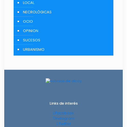
LOCAL
NECROLÓGICAS
OCIO
OPINION
SUCESOS
URBANISMO
Links de interés
Facebook
Instagram
Twitter