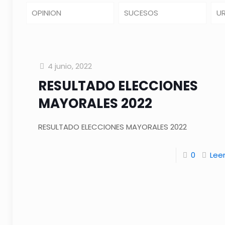
OPINION
SUCESOS
U
4 junio, 2022
RESULTADO ELECCIONES
MAYORALES 2022
RESULTADO ELECCIONES MAYORALES 2022
0
Lee