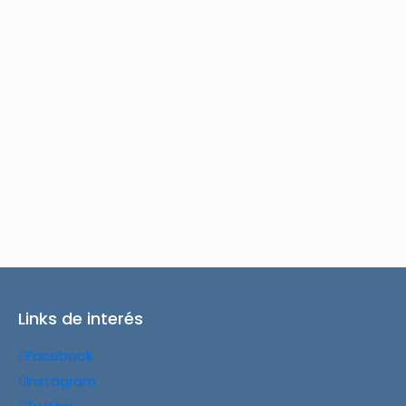
Links de interés
Facebook
Instagram