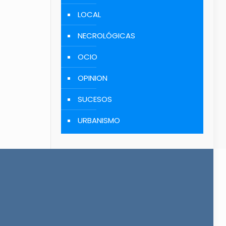
LOCAL
NECROLÓGICAS
OCIO
OPINION
SUCESOS
URBANISMO