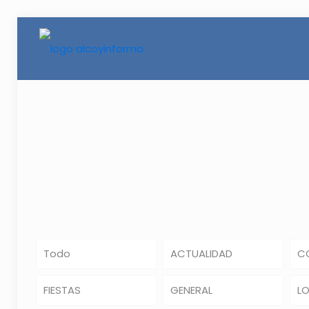
Todo
ACTUALIDAD
C
FIESTAS
GENERAL
L