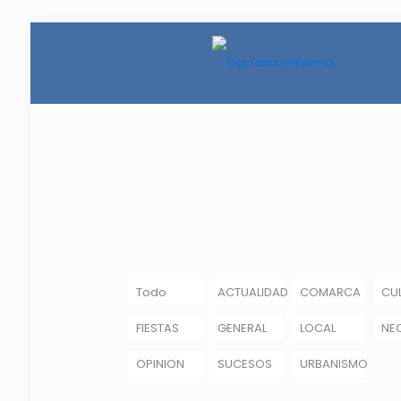
Todo
ACTUALIDAD
COMARCA
CU
FIESTAS
GENERAL
LOCAL
NE
OPINION
SUCESOS
URBANISMO