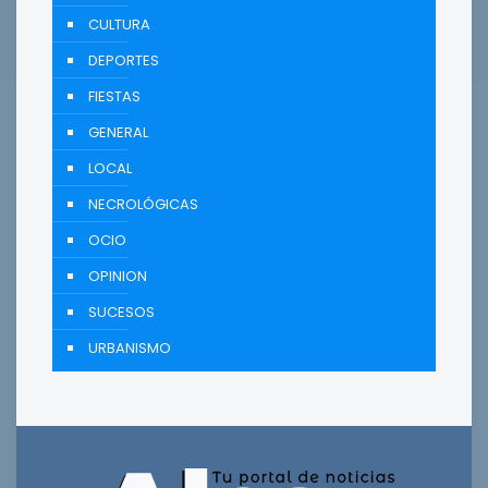
CULTURA
DEPORTES
FIESTAS
GENERAL
LOCAL
NECROLÓGICAS
OCIO
OPINION
SUCESOS
URBANISMO