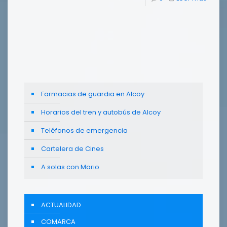
Farmacias de guardia en Alcoy
Horarios del tren y autobús de Alcoy
Teléfonos de emergencia
Cartelera de Cines
A solas con Mario
ACTUALIDAD
COMARCA