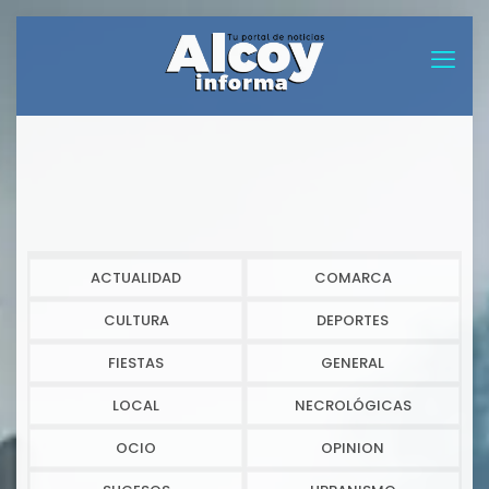
ACTUALIDAD
COMARCA
CULTURA
DEPORTES
FIESTAS
GENERAL
LOCAL
NECROLÓGICAS
OCIO
OPINION