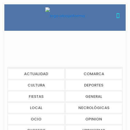
ACTUALIDAD
COMARCA
CULTURA
DEPORTES
FIESTAS
GENERAL
LOCAL
NECROLÓGICAS
OCIO
OPINION