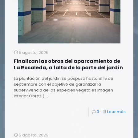
5 agosto, 2025
Finalizan las obras del aparcamiento de
La Rosaleda, a falta de la parte del jardín
La plantación del jardín se pospuso hasta el 15 de
septiembre con el objetivo de garantizar la
supervivencia de las especies vegetales Imagen
interior Obras
[…]
0
Leer más
5 agosto, 2025