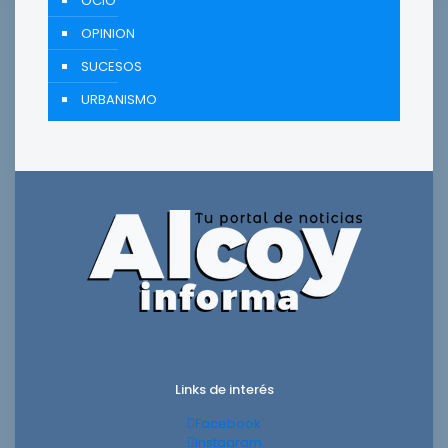
OCIO
OPINION
SUCESOS
URBANISMO
Links de interés
Facebook
Instagram