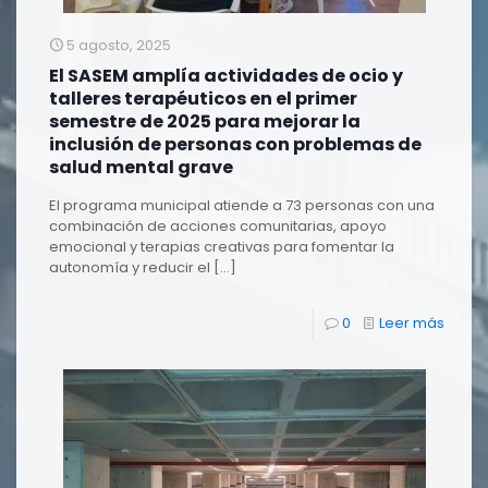
5 agosto, 2025
El SASEM amplía actividades de ocio y
talleres terapéuticos en el primer
semestre de 2025 para mejorar la
inclusión de personas con problemas de
salud mental grave
El programa municipal atiende a 73 personas con una
combinación de acciones comunitarias, apoyo
emocional y terapias creativas para fomentar la
autonomía y reducir el
[…]
0
Leer más