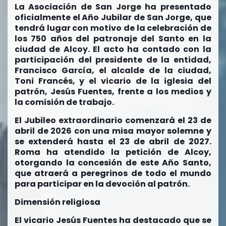
La Asociación de San Jorge ha presentado
oficialmente el Año Jubilar de San Jorge, que
tendrá lugar con motivo de la celebración de
los 750 años del patronaje del Santo en la
ciudad de Alcoy. El acto ha contado con la
participación del presidente de la entidad,
Francisco García, el alcalde de la ciudad,
Toni Francés, y el vicario de la iglesia del
patrón, Jesús Fuentes, frente a los medios y
la comisión de trabajo.
El Jubileo extraordinario comenzará el 23 de
abril de 2026 con una misa mayor solemne y
se extenderá hasta el 23 de abril de 2027.
Roma ha atendido la petición de Alcoy,
otorgando la concesión de este Año Santo,
que atraerá a peregrinos de todo el mundo
para participar en la devoción al patrón.
Dimensión religiosa
El vicario Jesús Fuentes ha destacado que se