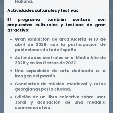
Hakuna.
Actividades culturales y festivas
El programa también contará con
propuestas culturales y festivas de gran
atractivo:
Gran exhibición de arcabucería el 18 de
abril de 2026, con la participación de
poblaciones de toda España.
Actividades centrales en el Medio Año de
2026 y en las Fiestas de 2027.
Una exposición de arte dedicada a la
imagen del patrón.
Conciertos de música medieval y rutas
georgianas por la ciudad.
Edición de un libro colectivo sobre Sant
Jordi y acuñación de una medalla
conmemorativa.