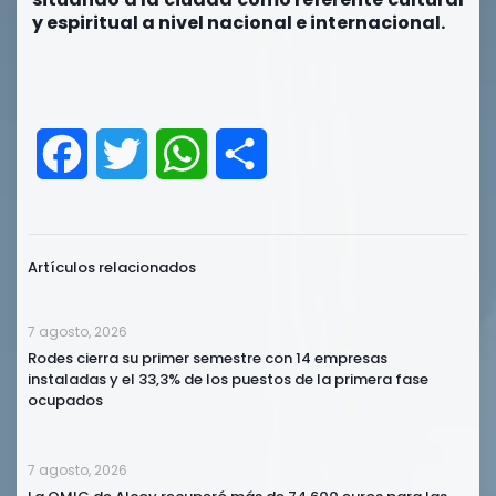
y espiritual a nivel nacional e internacional.
Facebook
Twitter
WhatsApp
Compartir
Artículos relacionados
7 agosto, 2026
Rodes cierra su primer semestre con 14 empresas
instaladas y el 33,3% de los puestos de la primera fase
ocupados
7 agosto, 2026