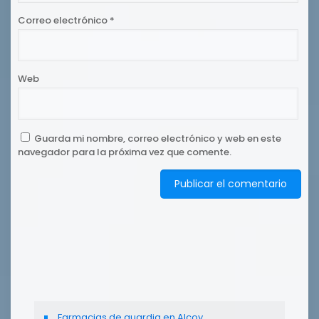
Correo electrónico
*
Web
Guarda mi nombre, correo electrónico y web en este
navegador para la próxima vez que comente.
Farmacias de guardia en Alcoy