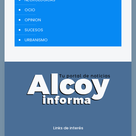
OCIO
OPINION
SUCESOS
URBANISMO
Links de interés