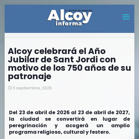
Alcoy celebrará el Año
Jubilar de Sant Jordi con
motivo de los 750 años de su
patronaje
11 septiembre, 2025
Del 23 de abril de 2026 al 23 de abril de 2027,
la ciudad se convertirá en lugar de
peregrinación y acogerá un amplio
programa religioso, cultural y festero.