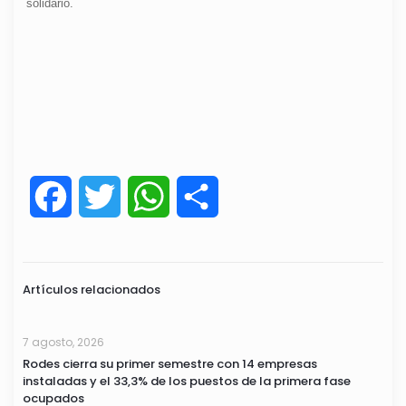
solidario.
Facebook
Twitter
WhatsApp
Compartir
Artículos relacionados
7 agosto, 2026
Rodes cierra su primer semestre con 14 empresas
instaladas y el 33,3% de los puestos de la primera fase
ocupados