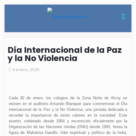
Día Internacional de la Paz
y la No Violencia
9 enero, 2025
Cada 30 de enero, los colegios de la Zona Norte de Alcoy se
reúnen en el auditorio Amando Blanquer para conmemorar el Día
Internacional de la Paz y la No Violencia, una jornada dedicada a
recordar la importancia de estos valores en la sociedad. Este
evento, celebrado desde 1964 y reconocido oficialmente por la
Organización de las Naciones Unidas (ONU) desde 1993, honra la
figura de Mahatma Gandhi, líder espiritual y político de la India,