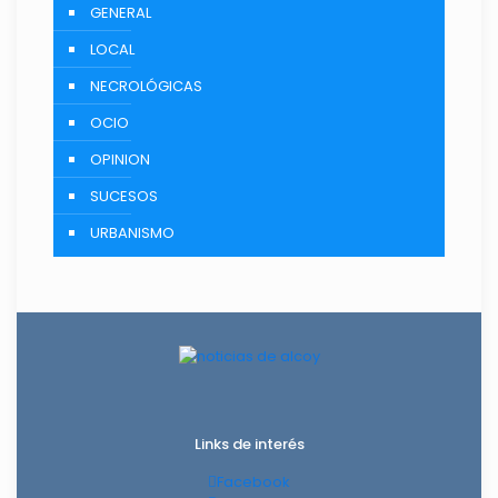
GENERAL
LOCAL
NECROLÓGICAS
OCIO
OPINION
SUCESOS
URBANISMO
Links de interés
Facebook