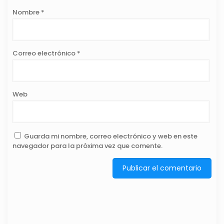
Nombre
*
Correo electrónico
*
Web
Guarda mi nombre, correo electrónico y web en este
navegador para la próxima vez que comente.