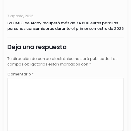
7 agosto, 2026
La OMIC de Alcoy recuperó más de 74.600 euros para las
personas consumidoras durante el primer semestre de 2026
Deja una respuesta
Tu dirección de correo electrónico no será publicada.
Los
campos obligatorios están marcados con
*
Comentario
*