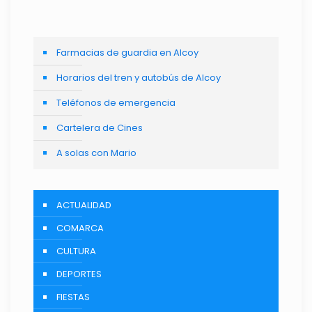
Farmacias de guardia en Alcoy
Horarios del tren y autobús de Alcoy
Teléfonos de emergencia
Cartelera de Cines
A solas con Mario
ACTUALIDAD
COMARCA
CULTURA
DEPORTES
FIESTAS